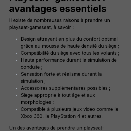
avantages essentiels
Il existe de nombreuses raisons à prendre un
playseat-gameseat, à savoir :
Design attrayant en plus du confort optimal
grâce au mousse de haute densité du siège ;
Compatibilité du siège avec tous les volants ;
Haute performance durant la simulation de
conduite ;
Sensation forte et réalisme durant la
simulation ;
Accessoires supplémentaires possibles ;
Siège approprié à tout âge et aux
morphologies ;
Compatible à plusieurs jeux vidéo comme la
Xbox 360, la PlayStation 4 et autres.
Un des avantages de prendre un playseat-