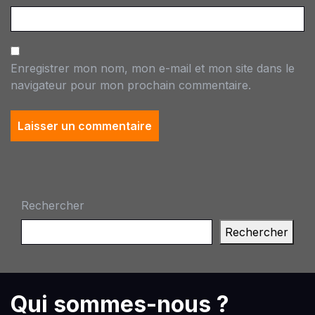
Enregistrer mon nom, mon e-mail et mon site dans le
navigateur pour mon prochain commentaire.
Rechercher
Rechercher
Qui sommes-nous ?