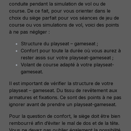
conduite pendant la simulation de vol ou de
course. De ce fait, pour vous orienter dans le
choix du siège parfait pour vos séances de jeu de
course ou vos simulations de vol, voici des points
à ne pas négliger :
Structure du playseat – gameseat ;
Confort pour toute la durée où vous aurez à
rester assis sur votre playseat-gameseat ;
Volant de course adapté à votre playseat-
gameseat.
Il est important de vérifier la structure de votre
playseat – gameseat. Du tissu de revêtement aux
armatures et fixations. Ce sont des points à ne pas
ignorer avant de prendre un playseat-gameseat.
Pour la question de confort, le siège doit être bien
rembourré afin d’éviter le mal de dos et de la tête.
Vous ne devez pas oublier également la possibilité