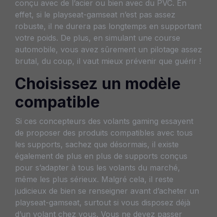
conçu avec de l’acier ou bien avec du PVC. En
effet, si le playseat-gamseat n’est pas assez
robuste, il ne durera pas longtemps en supportant
votre poids. De plus, en simulant une course
automobile, vous avez sûrement un pilotage assez
brutal, du coup, il vaut mieux prévenir que guérir !
Choisissez un modèle
compatible
Si ces concepteurs des volants gaming essayent
de proposer des produits compatibles avec tous
les supports, sachez que désormais, il existe
également de plus en plus de supports conçus
pour s’adapter à tous les volants du marché,
même les plus sérieux. Malgré cela, il reste
judicieux de bien se renseigner avant d’acheter un
playseat-gamseat, surtout si vous disposez déjà
d’un volant chez vous. Vous ne devez passer