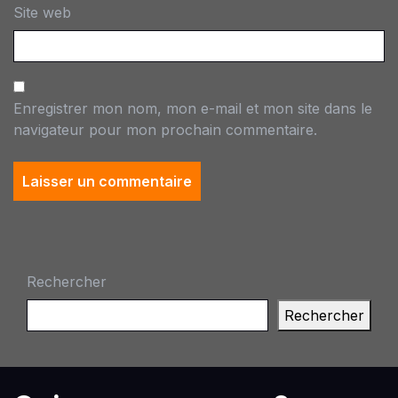
Site web
Enregistrer mon nom, mon e-mail et mon site dans le
navigateur pour mon prochain commentaire.
Rechercher
Rechercher