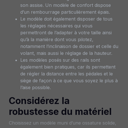
son assise. Un modèle de confort dispose
d’un rembourrage particulièrement épais.
Le modèle doit également disposer de tous
les réglages nécessaires qui vous
permettront de l’adapter à votre taille ainsi
qu’à la manière dont vous pilotez,
notamment l’inclinaison de dossier et celle du
volant, mais aussi le réglage de la hauteur.
Les modèles posés sur des rails sont
également bien pratiques, car ils permettent
de régler la distance entre les pédales et le
siège de façon à ce que vous soyez le plus à
l’aise possible.
Considérez la
robustesse du matériel
Choisissez un modèle muni d’une ossature solide,